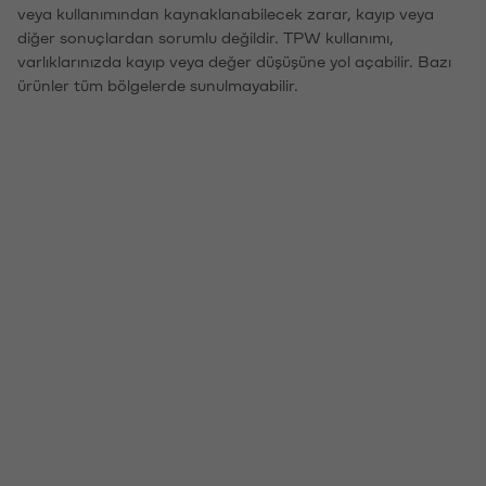
veya kullanımından kaynaklanabilecek zarar, kayıp veya
diğer sonuçlardan sorumlu değildir. TPW kullanımı,
varlıklarınızda kayıp veya değer düşüşüne yol açabilir. Bazı
ürünler tüm bölgelerde sunulmayabilir.