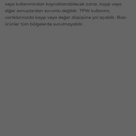
veya kullanımından kaynaklanabilecek zarar, kayıp veya
diğer sonuçlardan sorumlu değildir. TPW kullanımı,
varlıklarınızda kayıp veya değer düşüşüne yol açabilir. Bazı
ürünler tüm bölgelerde sunulmayabilir.