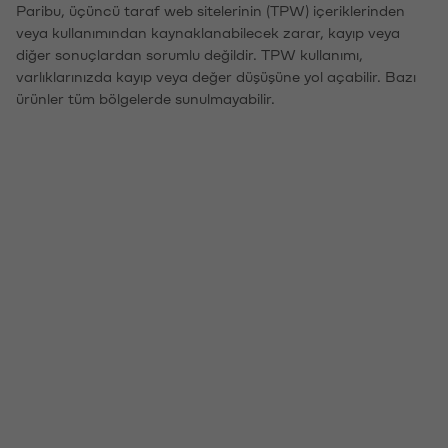
Paribu, üçüncü taraf web sitelerinin (TPW) içeriklerinden
veya kullanımından kaynaklanabilecek zarar, kayıp veya
diğer sonuçlardan sorumlu değildir. TPW kullanımı,
varlıklarınızda kayıp veya değer düşüşüne yol açabilir. Bazı
ürünler tüm bölgelerde sunulmayabilir.