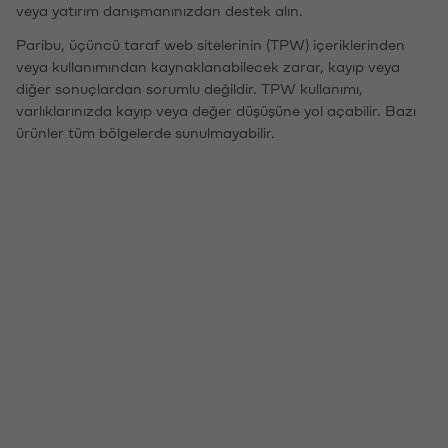
veya yatırım danışmanınızdan destek alın.
Paribu, üçüncü taraf web sitelerinin (TPW) içeriklerinden
veya kullanımından kaynaklanabilecek zarar, kayıp veya
diğer sonuçlardan sorumlu değildir. TPW kullanımı,
varlıklarınızda kayıp veya değer düşüşüne yol açabilir. Bazı
ürünler tüm bölgelerde sunulmayabilir.