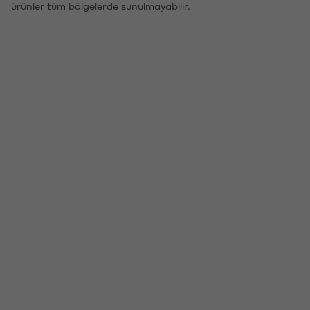
ürünler tüm bölgelerde sunulmayabilir.