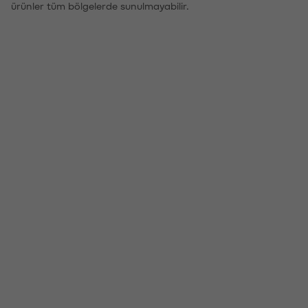
ürünler tüm bölgelerde sunulmayabilir.