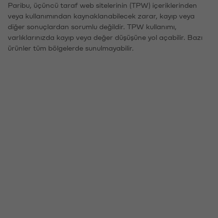
Paribu, üçüncü taraf web sitelerinin (TPW) içeriklerinden
veya kullanımından kaynaklanabilecek zarar, kayıp veya
diğer sonuçlardan sorumlu değildir. TPW kullanımı,
varlıklarınızda kayıp veya değer düşüşüne yol açabilir. Bazı
ürünler tüm bölgelerde sunulmayabilir.