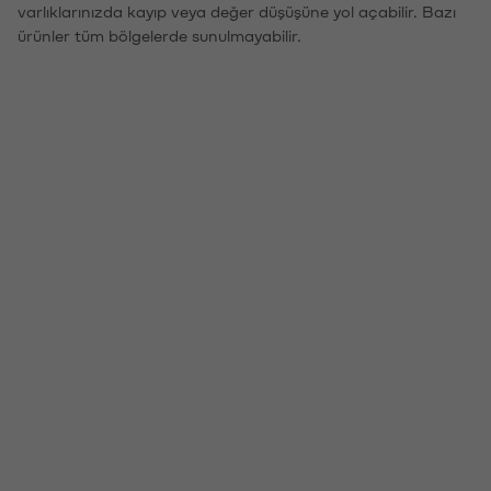
varlıklarınızda kayıp veya değer düşüşüne yol açabilir. Bazı
ürünler tüm bölgelerde sunulmayabilir.