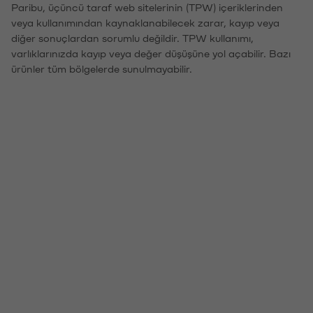
Paribu, üçüncü taraf web sitelerinin (TPW) içeriklerinden
veya kullanımından kaynaklanabilecek zarar, kayıp veya
diğer sonuçlardan sorumlu değildir. TPW kullanımı,
varlıklarınızda kayıp veya değer düşüşüne yol açabilir. Bazı
ürünler tüm bölgelerde sunulmayabilir.