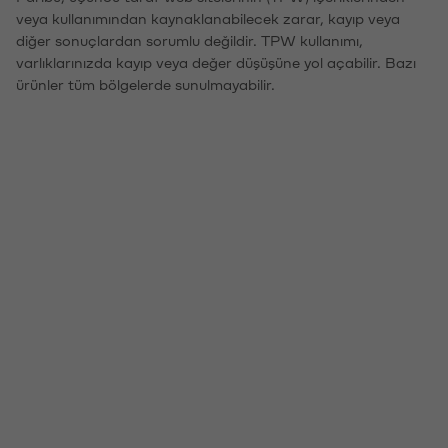
veya kullanımından kaynaklanabilecek zarar, kayıp veya
diğer sonuçlardan sorumlu değildir. TPW kullanımı,
varlıklarınızda kayıp veya değer düşüşüne yol açabilir. Bazı
ürünler tüm bölgelerde sunulmayabilir.