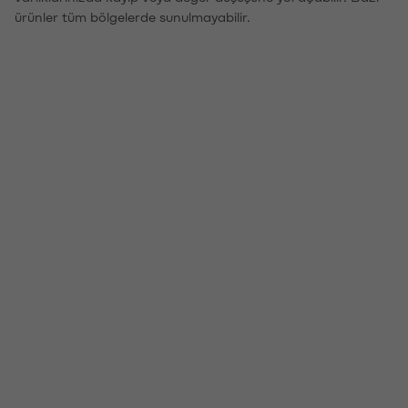
ürünler tüm bölgelerde sunulmayabilir.