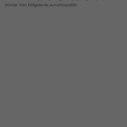
ürünler tüm bölgelerde sunulmayabilir.