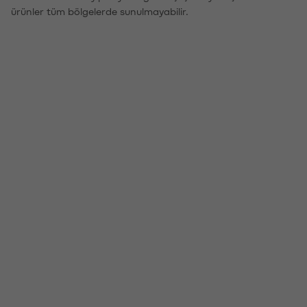
ürünler tüm bölgelerde sunulmayabilir.