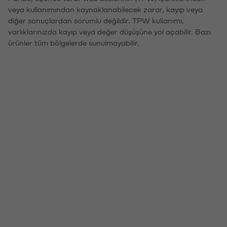
veya kullanımından kaynaklanabilecek zarar, kayıp veya
diğer sonuçlardan sorumlu değildir. TPW kullanımı,
varlıklarınızda kayıp veya değer düşüşüne yol açabilir. Bazı
ürünler tüm bölgelerde sunulmayabilir.