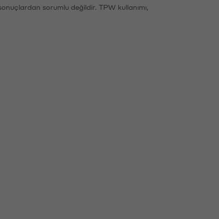
sonuçlardan sorumlu değildir. TPW kullanımı,