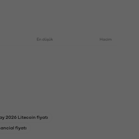
En düşük
Hacim
ay 2026 Litecoin fiyatı
ancial fiyatı