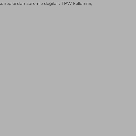
sonuçlardan sorumlu değildir. TPW kullanımı,