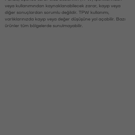
veya kullanımından kaynaklanabilecek zarar, kayıp veya
diğer sonuçlardan sorumlu değildir. TPW kullanımı,
varlıklarınızda kayıp veya değer düşüşüne yol açabilir. Bazı
ürünler tüm bölgelerde sunulmayabilir.