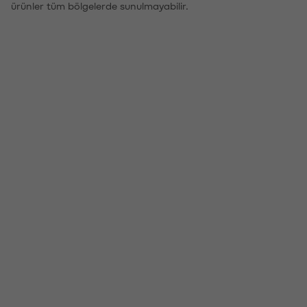
ürünler tüm bölgelerde sunulmayabilir.