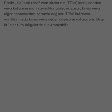
Paribu, üçüncü taraf web sitelerinin (TPW) içeriklerinden
veya kullanımından kaynaklanabilecek zarar, kayıp veya
diğer sonuçlardan sorumlu değildir. TPW kullanımı,
varlıklarınızda kayıp veya değer düşüşüne yol açabilir. Bazı
ürünler tüm bölgelerde sunulmayabilir.