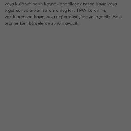
veya kullanımından kaynaklanabilecek zarar, kayıp veya
diğer sonuçlardan sorumlu değildir. TPW kullanımı,
varlıklarınızda kayıp veya değer düşüşüne yol açabilir. Bazı
ürünler tüm bölgelerde sunulmayabilir.