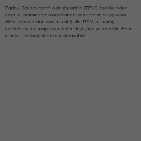
Paribu, üçüncü taraf web sitelerinin (TPW) içeriklerinden
veya kullanımından kaynaklanabilecek zarar, kayıp veya
diğer sonuçlardan sorumlu değildir. TPW kullanımı,
varlıklarınızda kayıp veya değer düşüşüne yol açabilir. Bazı
ürünler tüm bölgelerde sunulmayabilir.