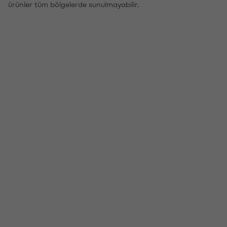
ürünler tüm bölgelerde sunulmayabilir.