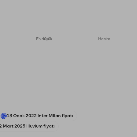
En düşük
Hacim
13 Ocak 2022 Inter Milan fiyatı
2 Mart 2025 Illuvium fiyatı