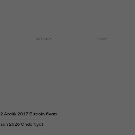
En düşük
Hacim
2 Aralık 2017 Bitcoin fiyatı
isan 2026 Ondo fiyatı