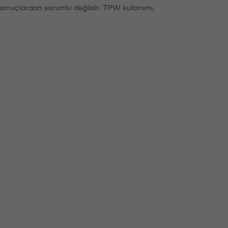
sonuçlardan sorumlu değildir. TPW kullanımı,