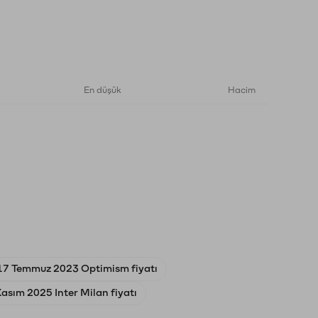
En düşük
Hacim
17 Temmuz 2023 Optimism fiyatı
asım 2025 Inter Milan fiyatı