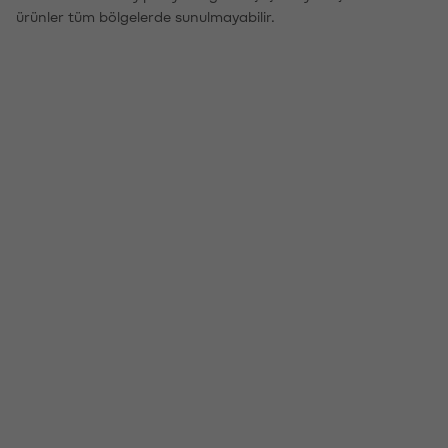
ürünler tüm bölgelerde sunulmayabilir.