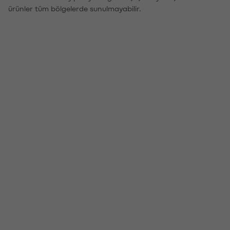
ürünler tüm bölgelerde sunulmayabilir.