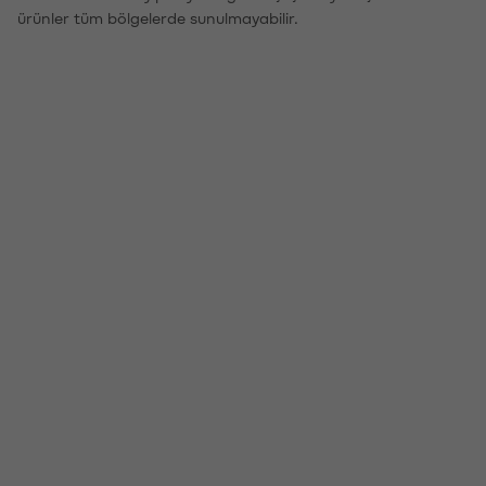
ürünler tüm bölgelerde sunulmayabilir.