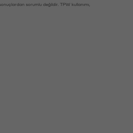
sonuçlardan sorumlu değildir. TPW kullanımı,