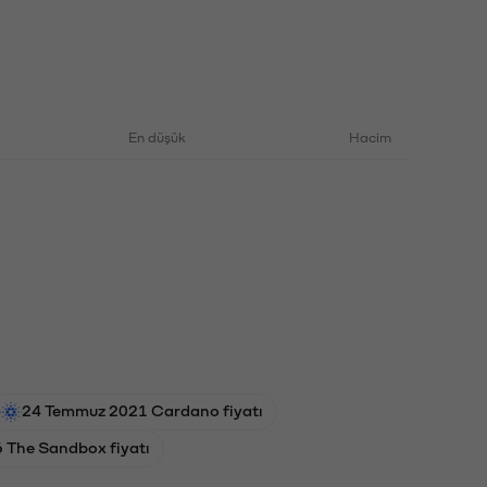
En düşük
Hacim
24 Temmuz 2021 Cardano fiyatı
6 The Sandbox fiyatı