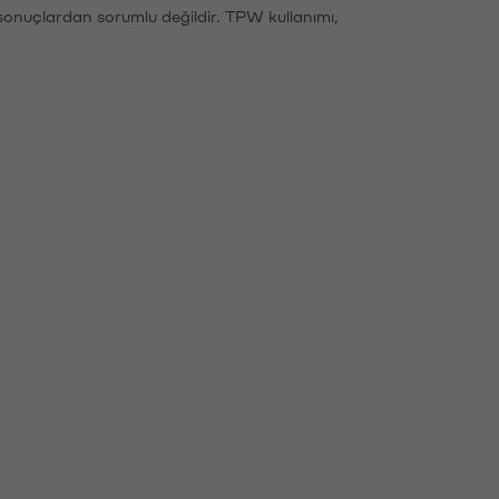
sonuçlardan sorumlu değildir. TPW kullanımı,