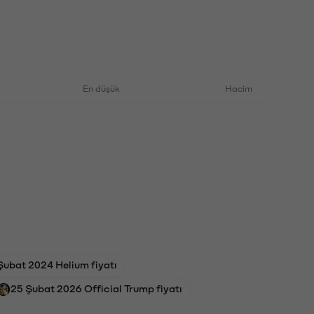
En düşük
Hacim
Şubat 2024 Helium fiyatı
25 Şubat 2026 Official Trump fiyatı