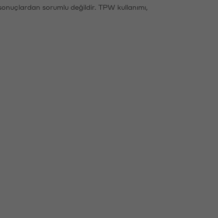
sonuçlardan sorumlu değildir. TPW kullanımı,