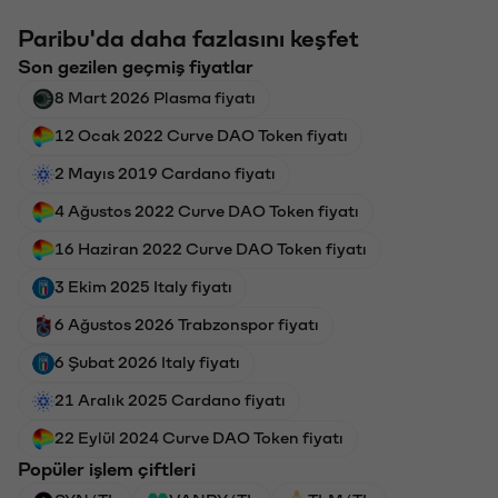
Paribu'da daha fazlasını keşfet
Son gezilen geçmiş fiyatlar
8 Mart 2026 Plasma fiyatı
12 Ocak 2022 Curve DAO Token fiyatı
2 Mayıs 2019 Cardano fiyatı
4 Ağustos 2022 Curve DAO Token fiyatı
16 Haziran 2022 Curve DAO Token fiyatı
3 Ekim 2025 Italy fiyatı
6 Ağustos 2026 Trabzonspor fiyatı
6 Şubat 2026 Italy fiyatı
21 Aralık 2025 Cardano fiyatı
22 Eylül 2024 Curve DAO Token fiyatı
Popüler işlem çiftleri