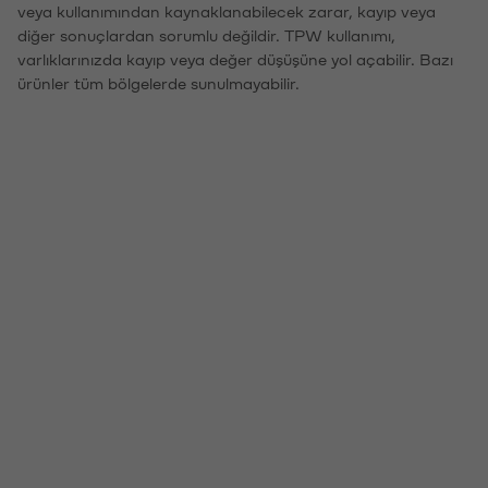
veya kullanımından kaynaklanabilecek zarar, kayıp veya
diğer sonuçlardan sorumlu değildir. TPW kullanımı,
varlıklarınızda kayıp veya değer düşüşüne yol açabilir. Bazı
ürünler tüm bölgelerde sunulmayabilir.