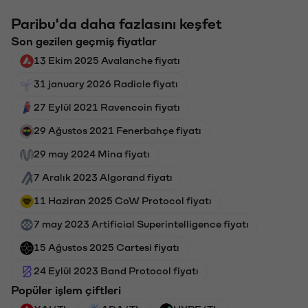
Paribu'da daha fazlasını keşfet
Son gezilen geçmiş fiyatlar
13 Ekim 2025 Avalanche fiyatı
31 january 2026 Radicle fiyatı
27 Eylül 2021 Ravencoin fiyatı
29 Ağustos 2021 Fenerbahçe fiyatı
29 may 2024 Mina fiyatı
7 Aralık 2023 Algorand fiyatı
11 Haziran 2025 CoW Protocol fiyatı
7 may 2023 Artificial Superintelligence fiyatı
15 Ağustos 2025 Cartesi fiyatı
24 Eylül 2023 Band Protocol fiyatı
Popüler işlem çiftleri