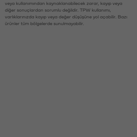
veya kullanımından kaynaklanabilecek zarar, kayıp veya
diğer sonuçlardan sorumlu değildir. TPW kullanımı,
varlıklarınızda kayıp veya değer düşüşüne yol açabilir. Bazı
ürünler tüm bölgelerde sunulmayabilir.