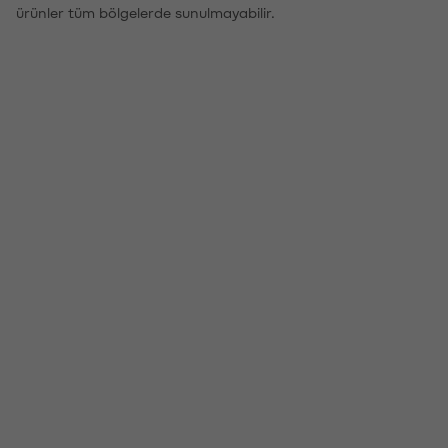
ürünler tüm bölgelerde sunulmayabilir.