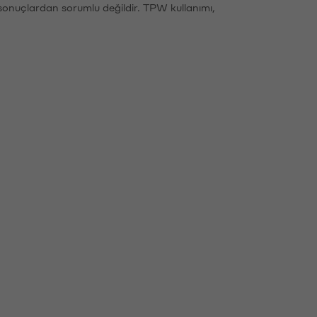
sonuçlardan sorumlu değildir. TPW kullanımı,