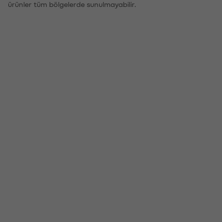
ürünler tüm bölgelerde sunulmayabilir.