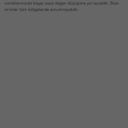
varlıklarınızda kayıp veya değer düşüşüne yol açabilir. Bazı
ürünler tüm bölgelerde sunulmayabilir.