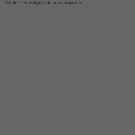
ürünler tüm bölgelerde sunulmayabilir.