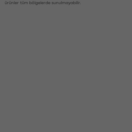
ürünler tüm bölgelerde sunulmayabilir.