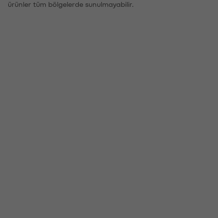
ürünler tüm bölgelerde sunulmayabilir.