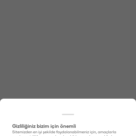
Gizliliğiniz bizim için önemli
Sitemizden en iyi şekilde faydalanabilmeniz için, amaçlarla