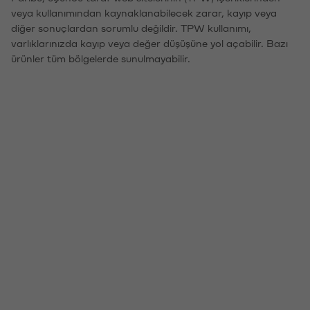
veya kullanımından kaynaklanabilecek zarar, kayıp veya
diğer sonuçlardan sorumlu değildir. TPW kullanımı,
varlıklarınızda kayıp veya değer düşüşüne yol açabilir. Bazı
ürünler tüm bölgelerde sunulmayabilir.