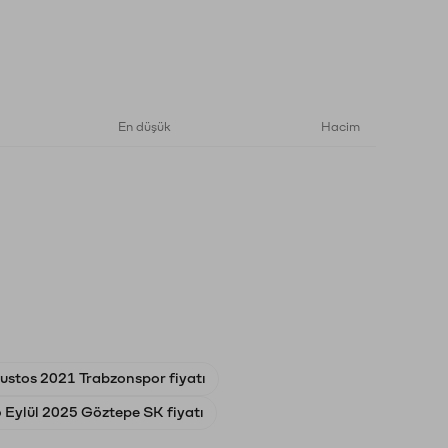
En düşük
Hacim
ustos 2021 Trabzonspor fiyatı
6 Eylül 2025 Göztepe SK fiyatı