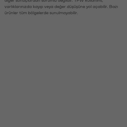
varlıklarınızda kayıp veya değer düşüşüne yol açabilir. Bazı
ürünler tüm bölgelerde sunulmayabilir.