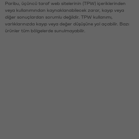
Paribu, üçüncü taraf web sitelerinin (TPW) içeriklerinden
veya kullanımından kaynaklanabilecek zarar, kayıp veya
diğer sonuçlardan sorumlu değildir. TPW kullanımı,
varlıklarınızda kayıp veya değer düşüşüne yol açabilir. Bazı
ürünler tüm bölgelerde sunulmayabilir.