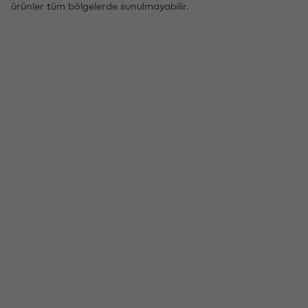
ürünler tüm bölgelerde sunulmayabilir.