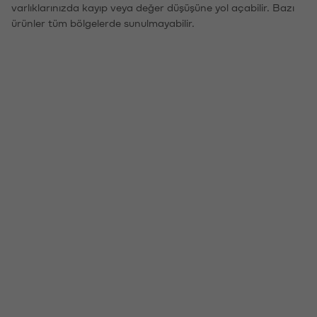
varlıklarınızda kayıp veya değer düşüşüne yol açabilir. Bazı
ürünler tüm bölgelerde sunulmayabilir.