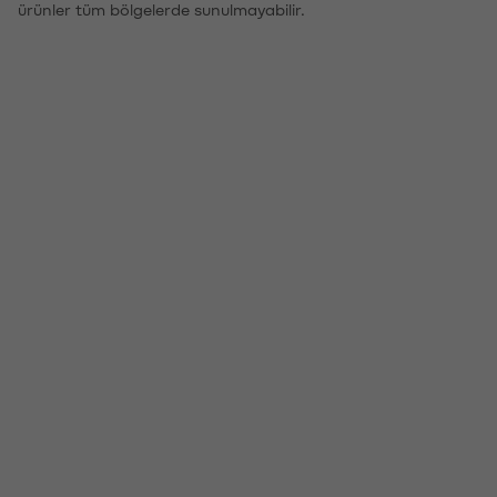
ürünler tüm bölgelerde sunulmayabilir.