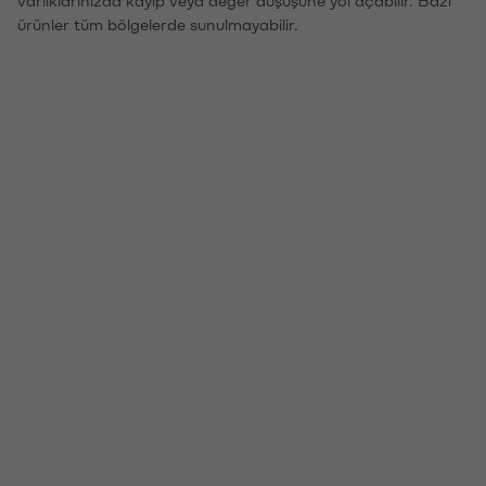
ürünler tüm bölgelerde sunulmayabilir.